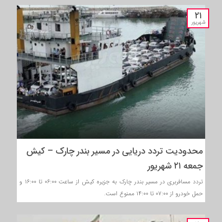
۲۱
شهریور
محدودیت‌ تردد دریایی در مسیر بندر چارک – کیش
جمعه ۲۱ شهریور
تردد مسافربری در مسیر بندر چارک به جزیره کیش از ساعت ۰۶:۰۰ تا ۱۶:۰۰ و
حمل خودرو از ۰۷:۰۰ تا ۱۴:۰۰ ممنوع است.