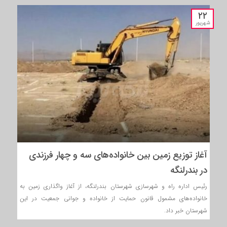
۲۲
شهریور
آغاز توزیع زمین بین خانواده‌های سه و چهار فرزندی
در بندرلنگه
رئیس اداره راه و شهرسازی شهرستان بندرلنگه، از آغاز واگذاری زمین به
خانواده‌های مشمول قانون حمایت از خانواده و جوانی جمعیت در این
شهرستان خبر داد.