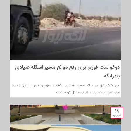
درخواست فوری برای رفع موانع مسیر اسکله صیادی
بندرلنگه
این خاک‌ریزی در میانه مسیر رفت و برگشت، عبور و مرور را برای صدها
موتورسوار و خودرو به شدت مختل کرده است.
۱۹
شهریور