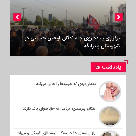
برگزاری پیاده روی جاماندگان اربعین حسینی در
شهرستان بندرلنگه
یادداشت ها
دندان‌دردی که جیب‌ها را خالی می‌کند
ستانو پارسیان؛ مردمی که حق هوای پاک دارند
بازی سنتی هفت سنگ؛ نوستالژی کودکی و میراث