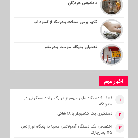
ناملموس هرمزگان
گلایه برخی محلات بندرلنگه از کمبود آب
تعطیلی جایگاه سوخت بندرمقام
اخبار مهم
کشف ۹ دستگاه ماینر غیرمجاز در یک واحد مسکونی در
1
بندرلنگه
دستگیری یک کلاهبردار با ۱۸ شاکی
2
اختصاص یک دستگاه آمبولانس مجهز به پایگاه اورژانس
3
۱۱۵ بندرچارک