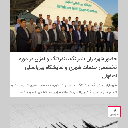
حضور شهرداران بندرلنگه، بندرکنگ و لمزان در دوره
تخصصی خدمات شهری و نمایشگاه بین‌المللی
اصفهان
شهرداران بندرلنگه، بندرکنگ و لمزان در دوره تخصصی مدیریت پسماند و
فضای سبز و نمایشگاه بین‌المللی خدمات شهری در اصفهان حضور یافتند.
۱۸
شهریور