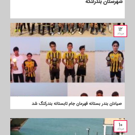
شهرستان بندرلنگه
۱۲
مرداد
صیادان بندر بستانه قهرمان جام تابستانه بندرکنگ شد
۱۰
مرداد