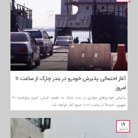
آغاز احتمالی پذیرش خودرو در بندر چارک از ساعت ۱۱
امروز
پذیرش خودروهای سواری در بندر چارک به مقصد کیش، امروز پنج‌شنبه ۲۰
شهریور، احتمالاً از ساعت ۱۱:۰۰ صبح آغاز خواهد شد.
۱۹
شهریور