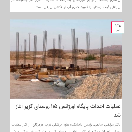
روزهای گرم تابستان با کمبود جدی آب لوله‌کشی روبه‌رو است
۳۰
تیر
عملیات احداث پایگاه اورژانس ۱۱۵ روستای گزیر آغاز
شد
دکتر مرتضی سالمی، رئیس دانشکده علوم پزشکی غرب هرمزگان، از آغاز عملیات
اجرایی احداث پایگاه اورژانس ۱۱۵ در روستای گزیر با مشارکت خیر نیک‌اندیش