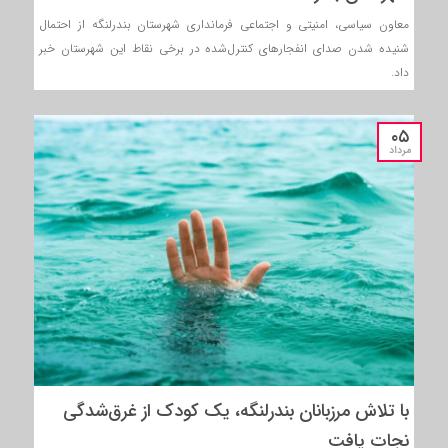
معاون سیاسی، امنیتی و اجتماعی فرمانداری شهرستان بندرلنگه از احتمال
شنیده شدن صدای انفجارهای کنترل‌شده در برخی نقاط این شهرستان خبر
داد.
۰۵
مرداد
با تلاش مرزبانان بندرلنگه، یک کودک از غرق‌شدگی
نجات یافت