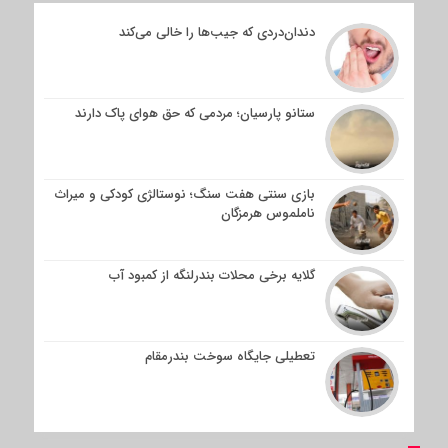
دندان‌دردی که جیب‌ها را خالی می‌کند
ستانو پارسیان؛ مردمی که حق هوای پاک دارند
بازی سنتی هفت سنگ؛ نوستالژی کودکی و میراث
ناملموس هرمزگان
گلایه برخی محلات بندرلنگه از کمبود آب
تعطیلی جایگاه سوخت بندرمقام