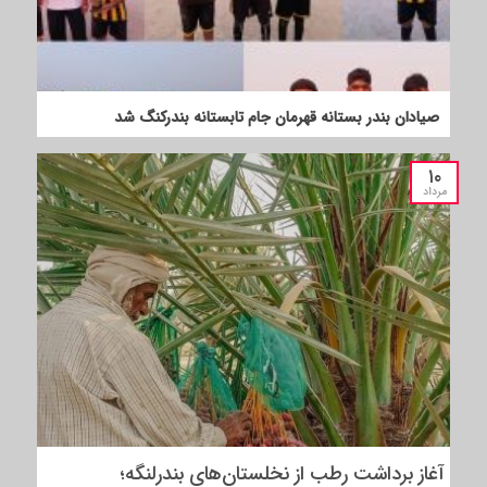
صیادان بندر بستانه قهرمان جام تابستانه بندرکنگ شد
۱۰
مرداد
آغاز برداشت رطب از نخلستان‌های بندرلنگه؛