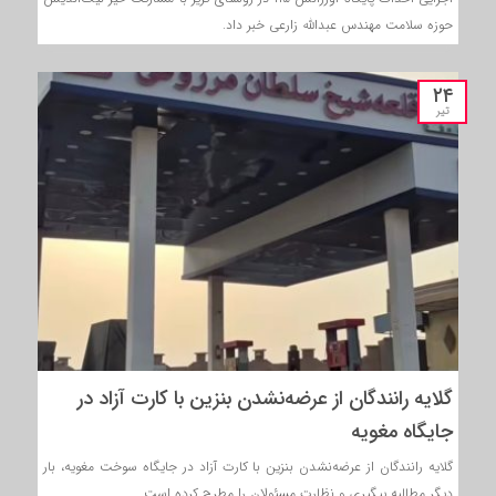
حوزه سلامت مهندس عبدالله زارعی خبر داد.
۲۴
تیر
گلایه رانندگان از عرضه‌نشدن بنزین با کارت آزاد در
جایگاه مغویه
گلایه رانندگان از عرضه‌نشدن بنزین با کارت آزاد در جایگاه سوخت مغویه، بار
دیگر مطالبه پیگیری و نظارت مسئولان را مطرح کرده است