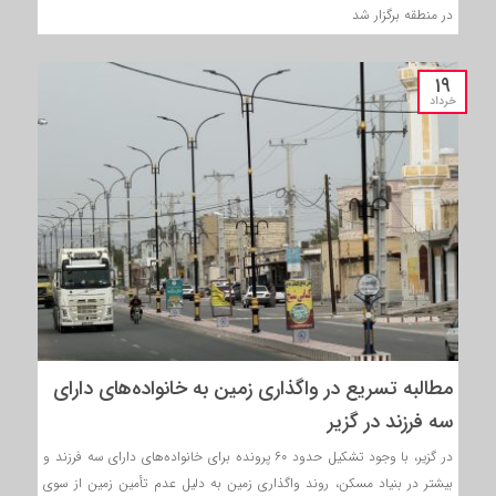
در منطقه برگزار شد
۱۹
خرداد
مطالبه تسریع در واگذاری زمین به خانواده‌های دارای
سه فرزند در گزیر
در گزیر، با وجود تشکیل حدود ۶۰ پرونده برای خانواده‌های دارای سه فرزند و
بیشتر در بنیاد مسکن، روند واگذاری زمین به دلیل عدم تأمین زمین از سوی