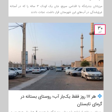
مرزبانان بندرلنگه با اقدامی سریع، جان یک کودک ۳ ساله را که در آستانه
غرق‌شدگی در آب‌های این شهرستان قرار داشت، نجات دادند
۳۰
تیر
هر ۱۷ روز فقط یک‌بار آب؛ روستای بستانه در
گرمای تابستان
روستای بستانه از توابع شهرستان بندرلنگه با حدود ۴ هزار نفر جمعیت، در