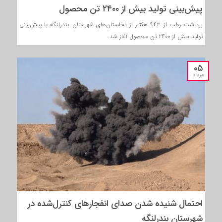
پیش‌بینی تولید بیش از ۲۴۰۰ تن محصول
برداشت رطب از ۹۴۳ هکتار از نخلستان‌های شهرستان بندرلنگه با پیش‌بینی
تولید بیش از ۲۴۰۰ تن محصول آغاز شد.
۰۵
مرداد
احتمال شنیده شدن صدای انفجارهای کنترل‌شده در
شهرستان بندرلنگه