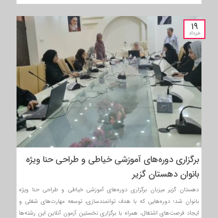
۱۹
خرداد
برگزاری دوره‌های آموزشی خیاطی و طراحی حنا ویژه
بانوان دهستان گزیر
دهستان گزیر میزبان برگزاری دوره‌های آموزشی خیاطی و طراحی حنا ویژه
بانوان شد؛ دوره‌هایی که با هدف توانمندسازی، توسعه مهارت‌های شغلی و
ایجاد فرصت‌های اشتغال، همراه با برگزاری نخستین آزمون آنلاین این رشته‌ها