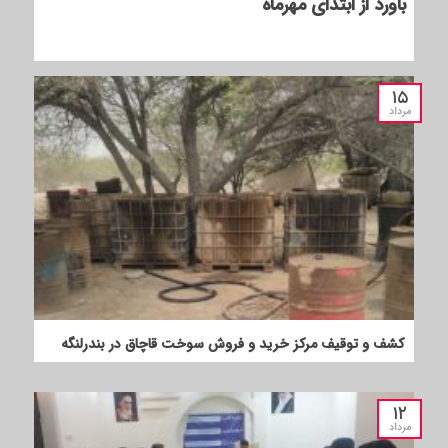
باورد از ابتدای مهرماه
۱۵
مرداد
کشف و توقیف مرکز خرید و فروش سوخت قاچاق در بندرلنگه
۱۲
مرداد