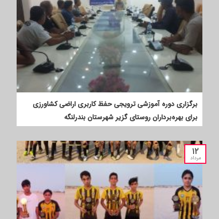
برگزاری دوره آموزشی ترویجی حفظ کاربری اراضی کشاورزی
برای بهره‌برداران روستای گزیر شهرستان بندرلنگه
۱۲
مرداد