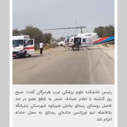
رئیس دانشکده علوم پزشکی غرب هرمزگان گفت: صبح
روز گذشته با اعلام تصادف منجر به قطع عضو در حد
فاصل روستای رستاق بخش شیبکوه شهرستان بندرلنگه
بلافاصله تیم اورژانس جاده‌ای رستاق به محل حادثه
اعزام شد.