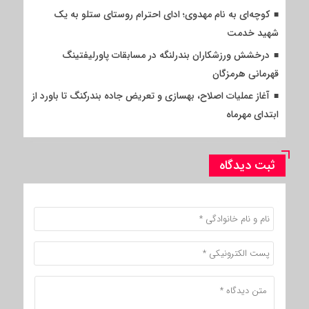
کوچه‌ای به نام مهدوی؛ ادای احترام روستای ستلو به یک
شهید خدمت
درخشش ورزشکاران بندرلنگه در مسابقات پاورلیفتینگ
قهرمانی هرمزگان
آغاز عملیات اصلاح، بهسازی و تعریض جاده بندرکنگ تا باورد از
ابتدای مهرماه
ثبت دیدگاه