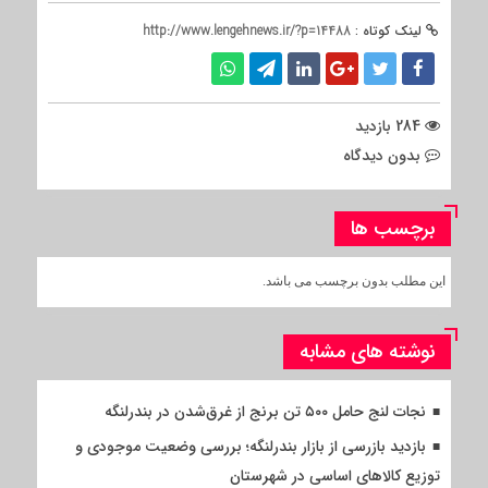
لینک کوتاه :
http://www.lengehnews.ir/?p=14488
284 بازدید
بدون دیدگاه
برچسب ها
این مطلب بدون برچسب می باشد.
نوشته های مشابه
نجات لنج حامل ۵۰۰ تن برنج از غرق‌شدن در بندرلنگه
بازدید بازرسی از بازار بندرلنگه؛ بررسی وضعیت موجودی و
توزیع کالاهای اساسی در شهرستان