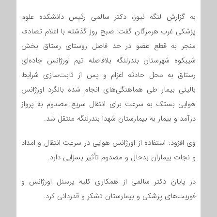
به گزارش لنگه نیوز، دکتر سالمی رئیس دانشکده علوم
پزشکی غرب هرمزگان گفت: صبح روز گذشته با اعلام تصادف
منجر به قطع عضو در حد فاصل روستای رستاق بخش
شیبکوه شهرستان بندرلنگه بلافاصله تیم اورژانس جاده‌ای
رستاق به محل حادثه اعزام و پس از ثابت‌سازی شرایط
بالینی بیمار طی هماهنگی‌های انجام شده بالگرد اورژانس
هوایی بستک به سرعت برای انتقال سریع مصدوم به پرواز
درآمد و بیمار به بیمارستان شهدا بندرلنگه منتقل شد.
وی افزود: استفاده از اورژانس هوایی در سرعت انتقال و امداد
و نجات بیماران بدحال و مصدوم تأثیر بسزایی دارد.
در پایان دکتر سالمی از همکاری کلیه پرسنل اورژانس و
فوریت‌های پزشکی و بیمارستان تشکر و قدردانی کرد.