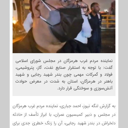
نماینده مردم غرب هرمزگان در مجلس شورای اسلامی
گفت: با توجه به استقرار صنایع نفت، گاز، پتروشیمی،
فولاد و گمرکات مهمی چون بندر شهید رجایی و شهید
باهنر در هرمزگان، استان به شدت در معرض حوادث
آتش‌سوزی و سوختگی قرار دارد.
به گزارش لنگه نیوز، احمد جباری، نماینده مردم غرب هرمزگان
در مجلس و دبیر کمیسیون عمران، با ابراز تأسف از حادثه
دلخراش در بندر شهید رجایی، آن را زنگ خطری جدی برای