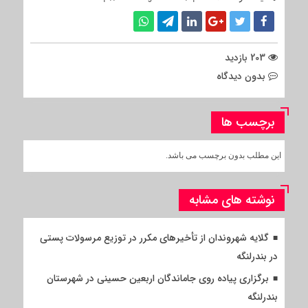
203 بازدید
بدون دیدگاه
برچسب ها
این مطلب بدون برچسب می باشد.
نوشته های مشابه
گلایه شهروندان از تأخیرهای مکرر در توزیع مرسولات پستی
در بندرلنگه
برگزاری پیاده روی جاماندگان اربعین حسینی در شهرستان
بندرلنگه