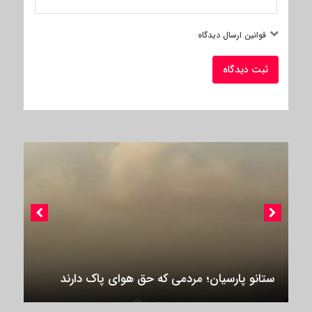
قوانین ارسال دیدگاه
ثبت دیدگاه
ستانو پارسیان؛ مردمی که حق هوای پاک دارند