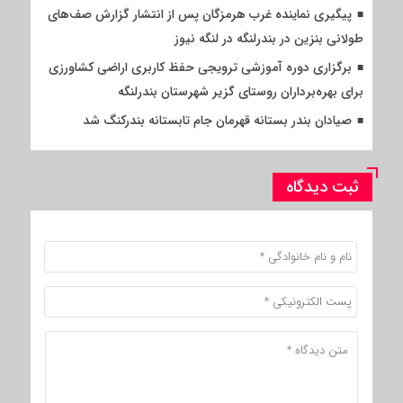
پیگیری نماینده غرب هرمزگان پس از انتشار گزارش صف‌های
طولانی بنزین در بندرلنگه در لنگه نیوز
برگزاری دوره آموزشی ترویجی حفظ کاربری اراضی کشاورزی
برای بهره‌برداران روستای گزیر شهرستان بندرلنگه
صیادان بندر بستانه قهرمان جام تابستانه بندرکنگ شد
ثبت دیدگاه