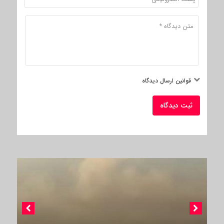
قوانین ارسال دیدگاه
ثبت دیدگاه