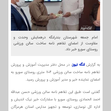
امام جمعه شهرستان بندرلنگه درهمایش وحدت و
مقاومت از امضای تفاهم نامه ساخت سالن ورزشی
روستای سورو خبر داد.
به گزارش
لنگه نیوز
، در محل دفتر مدیریت آموزش و پرورش
تفاهم نامه ساخت سالن ورزشی ۷۰۴ متری روستای سورو به
امضای نماینده خیر و مدیر آموزش و پرورش رسید.
گفتنی است طبق این تفاهم نامه سالن ورزشی حسن عبدالله
احمد الحمادی روستای سورو با مشارکت خیر نیک اندیش و
اداره کل نوسازی، توسعه و تجهیز مدارس استان هرمزگان