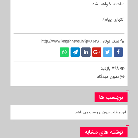
ساخته خواهد شد.
انتهای پیام/
لینک کوتاه :
http://www.lengehnews.ir/?p=8538
798 بازدید
بدون دیدگاه
برچسب ها
این مطلب بدون برچسب می باشد.
نوشته های مشابه